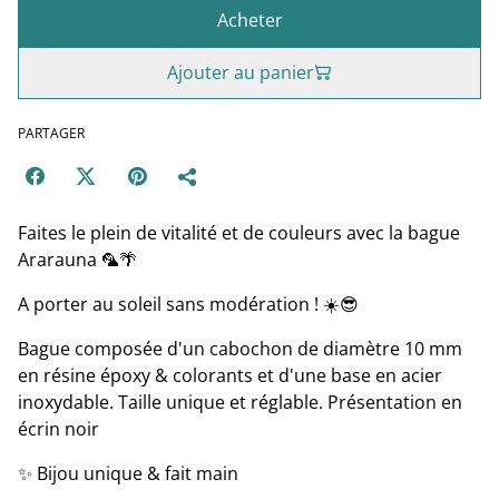
Acheter
Ajouter au panier
PARTAGER
Faites le plein de vitalité et de couleurs avec la bague
Ararauna 🦜🌴
A porter au soleil sans modération ! ☀️😎
Bague composée d'un cabochon de diamètre 10 mm
en résine époxy & colorants et d'une base en acier
inoxydable. Taille unique et réglable. Présentation en
écrin noir
✨ Bijou unique & fait main