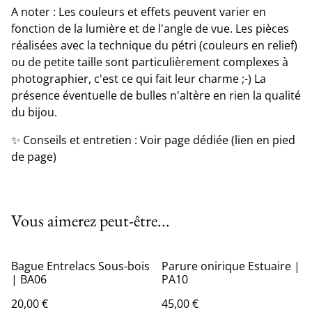
A noter : Les couleurs et effets peuvent varier en
fonction de la lumière et de l'angle de vue. Les pièces
réalisées avec la technique du pétri (couleurs en relief)
ou de petite taille sont particulièrement complexes à
photographier, c'est ce qui fait leur charme ;-) La
présence éventuelle de bulles n'altère en rien la qualité
du bijou.
✨ Conseils et entretien : Voir page dédiée (lien en pied
de page)
Vous aimerez peut-être...
Bague Entrelacs Sous-bois
Parure onirique Estuaire |
| BA06
PA10
20,00 €
45,00 €