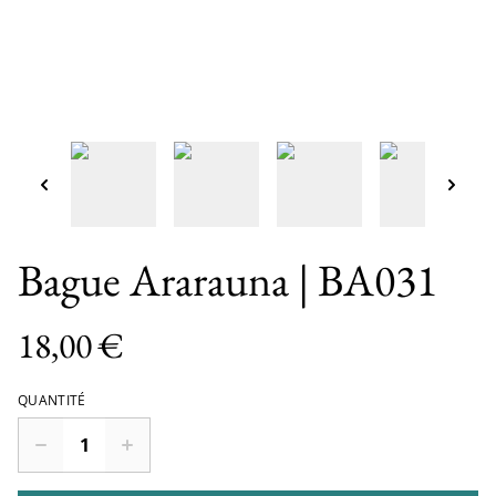
Bague Ararauna | BA031
18,00 €
QUANTITÉ