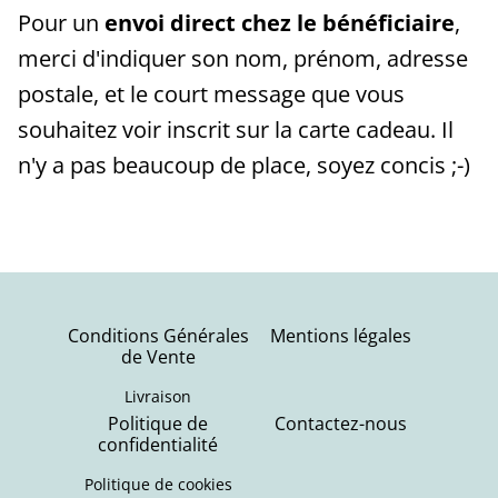
Pour un
envoi direct chez le bénéficiaire
,
merci d'indiquer son nom, prénom, adresse
postale, et le court message que vous
souhaitez voir inscrit sur la carte cadeau. Il
n'y a pas beaucoup de place, soyez concis ;-)
Conditions Générales
Mentions légales
de Vente
Livraison
Politique de
Contactez-nous
confidentialité
Politique de cookies