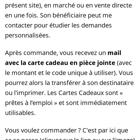
présent site), en marché ou en vente directe
en une fois. Son bénéficiaire peut me
contacter pour étudier les demandes
personnalisées.
Après commande, vous recevez un
mail
avec la carte cadeau en pièce jointe
(avec
le montant et le code unique à utiliser). Vous
pourrez alors la transférer à son destinataire
ou l'imprimer. Les Cartes Cadeaux sont «
prêtes à l’emploi » et sont immédiatement
utilisables.
Vous voulez commander ? C'est par ici que