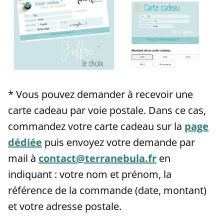
* Vous pouvez demander à recevoir une
carte cadeau par voie postale. Dans ce cas,
commandez votre carte cadeau sur la
page
dédiée
puis envoyez votre demande par
mail à
contact@terranebula.fr
en
indiquant : votre nom et prénom, la
référence de la commande (date, montant)
et votre adresse postale.