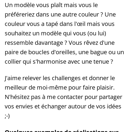
Un modèle vous plaît mais vous le
préféreriez dans une autre couleur ? Une
couleur vous a tapé dans l'œil mais vous
souhaitez un modèle qui vous (ou lui)
ressemble davantage ? Vous rêvez d'une
paire de boucles d'oreilles, une bague ou un
collier qui s'harmonise avec une tenue ?
J'aime relever les challenges et donner le
meilleur de moi-même pour faire plaisir.
N'hésitez pas à me contacter pour partager
vos envies et échanger autour de vos idées
;-)