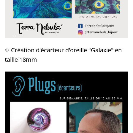
✨ Création d'écarteur d'oreille "Galaxie" en
taille 18mm