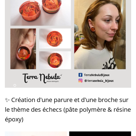
✨ Création d'une parure et d'une broche sur
le thème des échecs (pâte polymère & résine
époxy)