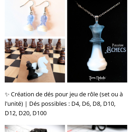
✨ Création de dés pour jeu de rôle (set ou à
l'unité) | Dés possibles : D4, D6, D8, D10,
D12, D20, D100