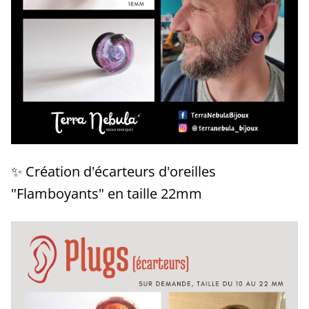
✨ Création d'écarteurs d'oreilles
"Flamboyants" en taille 22mm