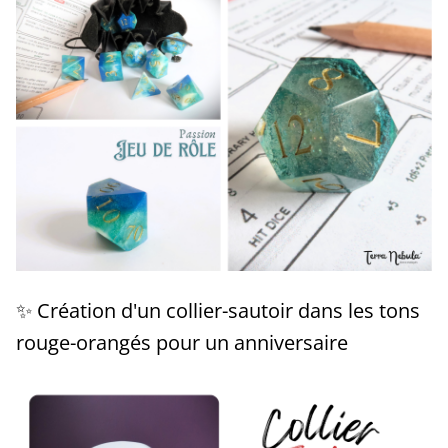
✨ Création d'un collier-sautoir dans les tons
rouge-orangés pour un anniversaire