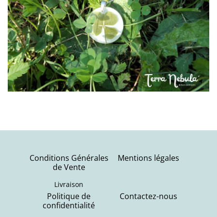
Conditions Générales
Mentions légales
de Vente
Livraison
Politique de
Contactez-nous
confidentialité