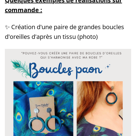
Quelques exemples de réalisations sur
commande :
✨ Création d'une paire de grandes boucles
d'oreilles d'après un tissu (photo)