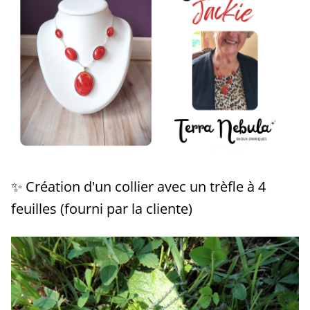
✨ Création d'un collier avec un trèfle à 4
feuilles (fourni par la cliente)