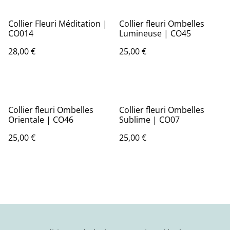
Collier Fleuri Méditation |
Collier fleuri Ombelles
CO014
Lumineuse | CO45
28,00 €
25,00 €
Collier fleuri Ombelles
Collier fleuri Ombelles
Orientale | CO46
Sublime | CO07
25,00 €
25,00 €