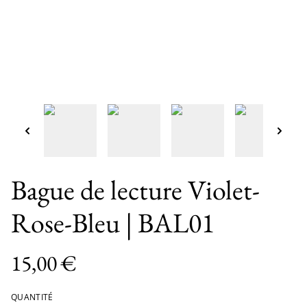
Bague de lecture Violet-
Rose-Bleu | BAL01
15,00 €
QUANTITÉ