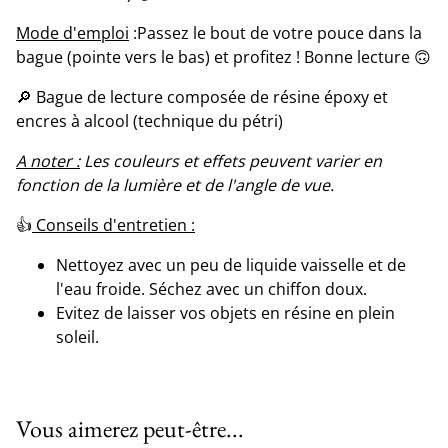
Mode d'emploi
:Passez le bout de votre pouce dans la
bague (pointe vers le bas) et profitez ! Bonne lecture 🙃
🔎 Bague de lecture composée de résine époxy et
encres à alcool (technique du pétri)
A noter :
Les couleurs et effets peuvent varier en
fonction de la lumière et de l'angle de vue.
👍
Conseils d'entretien :
Nettoyez avec un peu de liquide vaisselle et de
l'eau froide. Séchez avec un chiffon doux.
Evitez de laisser vos objets en résine en plein
soleil.
Vous aimerez peut-être...