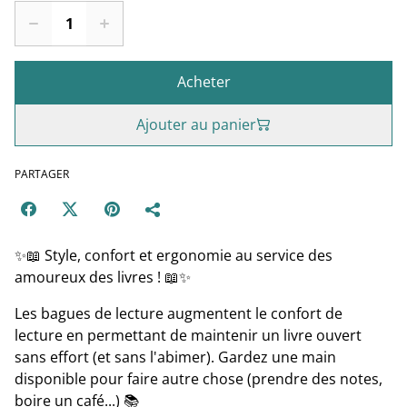
Acheter
Ajouter au panier
PARTAGER
✨📖 Style, confort et ergonomie au service des
amoureux des livres ! 📖✨
Les bagues de lecture augmentent le confort de
lecture en permettant de maintenir un livre ouvert
sans effort (et sans l'abimer). Gardez une main
disponible pour faire autre chose (prendre des notes,
boire un café...) 📚