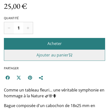
25,00 €
QUANTITÉ
Acheter
Ajouter au panier
PARTAGER
Comme un tableau fleuri... une véritable symphonie en
hommage à la Nature 🌿🌸🪻
Bague composée d'un cabochon de 18x25 mm en