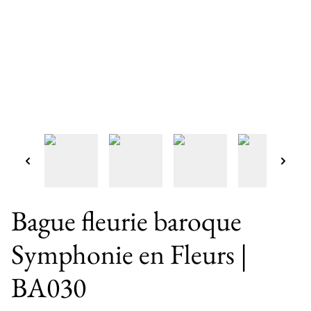
Bague fleurie baroque
Symphonie en Fleurs |
BA030