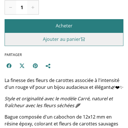
Acheter
Ajouter au panier
PARTAGER
La finesse des fleurs de carottes associée à l'intensité
d'un rouge vif pour un bijou audacieux et élégant🌿❤️✨
Style et originalité avec le modèle Carré, naturel et
fraîcheur avec les fleurs séchées 🌾
Bague composée d'un cabochon de 12x12 mm en
résine époxy, colorant et fleurs de carottes sauvages