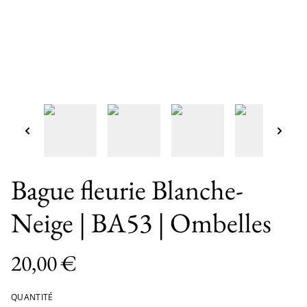
Bague fleurie Blanche-
Neige | BA53 | Ombelles
20,00 €
QUANTITÉ