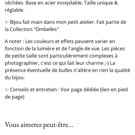
séchées. Base en acier inoxydable. Taille unique &
réglable.
✨ Bijou fait main dans mon petit atelier. Fait partie de
la Collection "Ombelles"
A noter : Les couleurs et effets peuvent varier en
fonction de la lumière et de l'angle de vue. Les pièces
de petite taille sont particulièrement complexes à
photographier, c'est ce qui fait leur charme ;-) La
présence éventuelle de bulles n'altère en rien la qualité
du bijou.
✨ Conseils et entretien : Voir page dédiée (lien en pied
de page)
Vous aimerez peut-être...