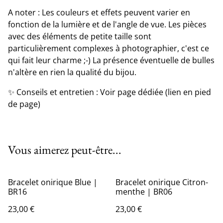
A noter : Les couleurs et effets peuvent varier en
fonction de la lumière et de l'angle de vue. Les pièces
avec des éléments de petite taille sont
particulièrement complexes à photographier, c'est ce
qui fait leur charme ;-) La présence éventuelle de bulles
n'altère en rien la qualité du bijou.
✨ Conseils et entretien : Voir page dédiée (lien en pied
de page)
Vous aimerez peut-être...
Bracelet onirique Blue |
Bracelet onirique Citron-
BR16
menthe | BR06
23,00 €
23,00 €