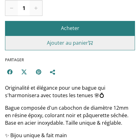
Acheter
Ajouter au panier
PARTAGER
Originalité et élégance pour une bague qui
s'harmonisera avec toutes les tenues 🌸💍
Bague composée d'un cabochon de diamètre 12mm
en résine époxy, colorant noir et pâquerette séchée.
Base en acier inoxydable. Taille unique & réglable.
✨ Bijou unique & fait main