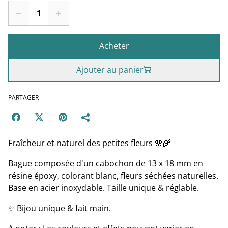
Acheter
Ajouter au panier
PARTAGER
Fraîcheur et naturel des petites fleurs 🌸🌾
Bague composée d'un cabochon de 13 x 18 mm en
résine époxy, colorant blanc, fleurs séchées naturelles.
Base en acier inoxydable. Taille unique & réglable.
✨ Bijou unique & fait main.