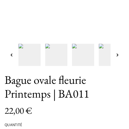
Bague ovale fleurie
Printemps | BA011
22,00 €
QUANTITÉ