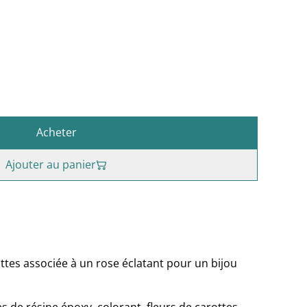
Acheter
Ajouter au panier
ottes associée à un rose éclatant pour un bijou