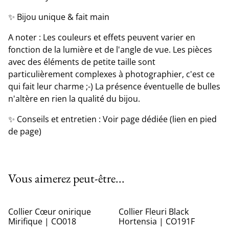
✨ Bijou unique & fait main
A noter : Les couleurs et effets peuvent varier en
fonction de la lumière et de l'angle de vue. Les pièces
avec des éléments de petite taille sont
particulièrement complexes à photographier, c'est ce
qui fait leur charme ;-) La présence éventuelle de bulles
n'altère en rien la qualité du bijou.
✨ Conseils et entretien : Voir page dédiée (lien en pied
de page)
Vous aimerez peut-être...
Collier Cœur onirique
Collier Fleuri Black
Mirifique | CO018
Hortensia | CO191F