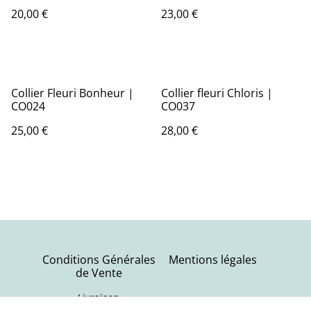
20,00 €
23,00 €
Collier Fleuri Bonheur |
Collier fleuri Chloris |
CO024
CO037
25,00 €
28,00 €
Conditions Générales
Mentions légales
de Vente
Livraison