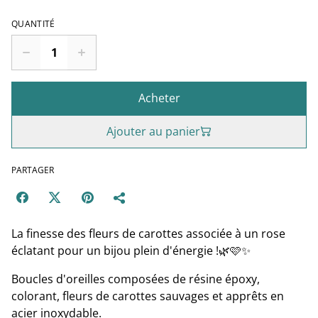
QUANTITÉ
Acheter
Ajouter au panier
PARTAGER
La finesse des fleurs de carottes associée à un rose
éclatant pour un bijou plein d'énergie !🌿🩷✨
Boucles d'oreilles composées de résine époxy,
colorant, fleurs de carottes sauvages et apprêts en
acier inoxydable.