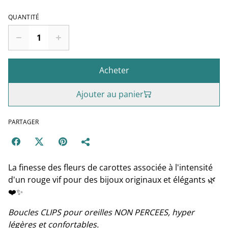
QUANTITÉ
Acheter
Ajouter au panier
PARTAGER
La finesse des fleurs de carottes associée à l'intensité
d'un rouge vif pour des bijoux originaux et élégants 🌿
❤️✨
Boucles CLIPS pour oreilles NON PERCEES, hyper
légères et confortables.