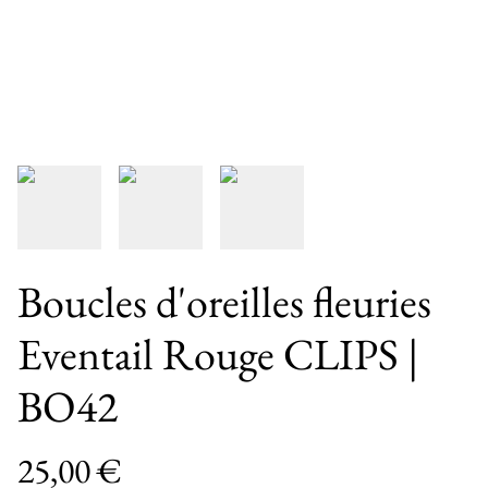
Boucles d'oreilles fleuries
Eventail Rouge CLIPS |
BO42
25,00 €