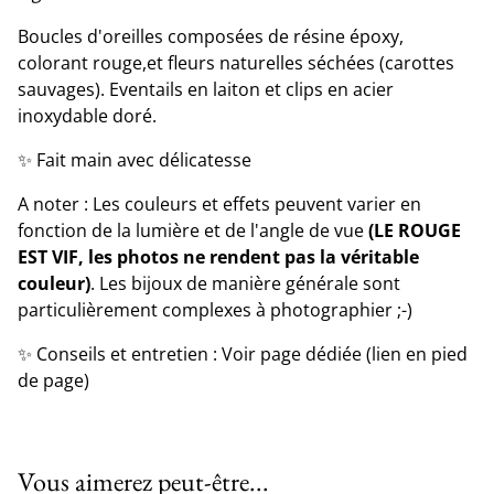
Boucles d'oreilles composées de résine époxy,
colorant rouge,et fleurs naturelles séchées (carottes
sauvages). Eventails en laiton et clips en acier
inoxydable doré.
✨ Fait main avec délicatesse
A noter : Les couleurs et effets peuvent varier en
fonction de la lumière et de l'angle de vue
(LE ROUGE
EST VIF, les photos ne rendent pas la véritable
couleur)
. Les bijoux de manière générale sont
particulièrement complexes à photographier ;-)
✨ Conseils et entretien : Voir page dédiée (lien en pied
de page)
Vous aimerez peut-être...