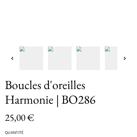
Boucles d'oreilles
Harmonie | BO286
25,00 €
QUANTITÉ