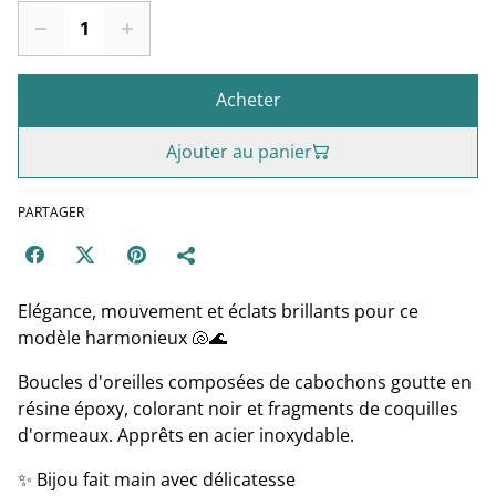
Acheter
Ajouter au panier
PARTAGER
Elégance, mouvement et éclats brillants pour ce
modèle harmonieux 🐚🌊
Boucles d'oreilles composées de cabochons goutte en
résine époxy, colorant noir et fragments de coquilles
d'ormeaux. Apprêts en acier inoxydable.
✨ Bijou fait main avec délicatesse