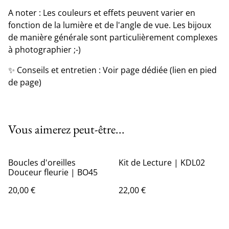
A noter : Les couleurs et effets peuvent varier en
fonction de la lumière et de l'angle de vue. Les bijoux
de manière générale sont particulièrement complexes
à photographier ;-)
✨ Conseils et entretien : Voir page dédiée (lien en pied
de page)
Vous aimerez peut-être...
Boucles d'oreilles
Kit de Lecture | KDL02
Douceur fleurie | BO45
20,00 €
22,00 €