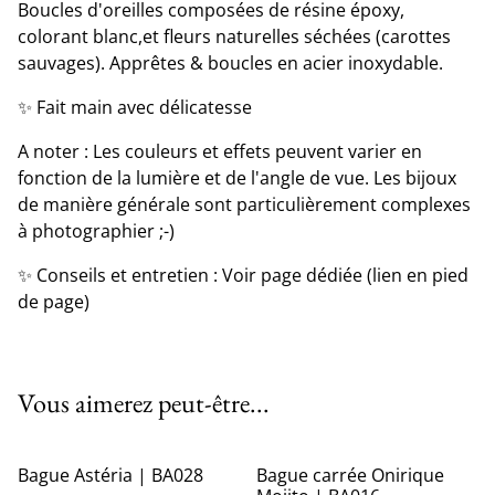
Boucles d'oreilles composées de résine époxy,
colorant blanc,et fleurs naturelles séchées (carottes
sauvages). Apprêtes & boucles en acier inoxydable.
✨ Fait main avec délicatesse
A noter : Les couleurs et effets peuvent varier en
fonction de la lumière et de l'angle de vue. Les bijoux
de manière générale sont particulièrement complexes
à photographier ;-)
✨ Conseils et entretien : Voir page dédiée (lien en pied
de page)
Vous aimerez peut-être...
Bague Astéria | BA028
Bague carrée Onirique