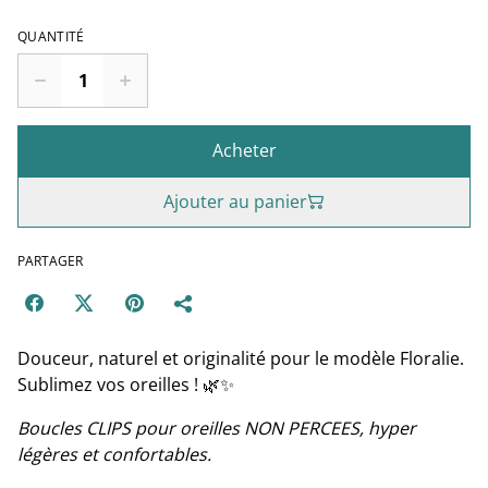
QUANTITÉ
Acheter
Ajouter au panier
PARTAGER
Douceur, naturel et originalité pour le modèle Floralie.
Sublimez vos oreilles ! 🌿✨
Boucles CLIPS pour oreilles NON PERCEES, hyper
légères et confortables.