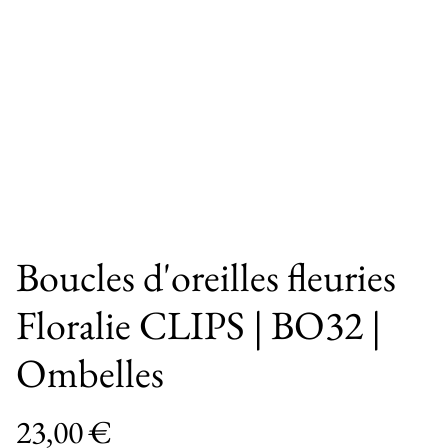
Boucles d'oreilles fleuries
Floralie CLIPS | BO32 |
Ombelles
23,00 €