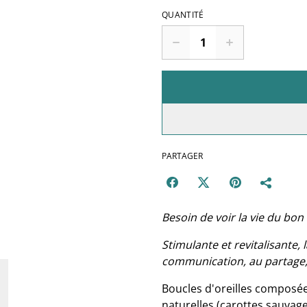
QUANTITÉ
PARTAGER
Besoin de voir la vie du bon 
Stimulante et revitalisante, 
communication, au partage, 
Boucles d'oreilles composée
naturelles (carottes sauvage