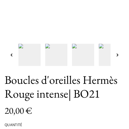
Boucles d'oreilles Hermès
Rouge intense| BO21
20,00 €
QUANTITÉ