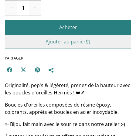
Acheter
Ajouter au panier
PARTAGER
Originalité, pep's & légèreté, prenez de la hauteur avec
les boucles d'oreilles Hermès ! ❤️🪶
Boucles d'oreilles composées de résine époxy,
colorants, apprêts et boucles en acier inoxydable.
✨ Bijou fait main avec le sourire dans notre atelier :-)