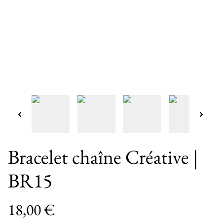
Bracelet chaîne Créative |
BR15
18,00 €