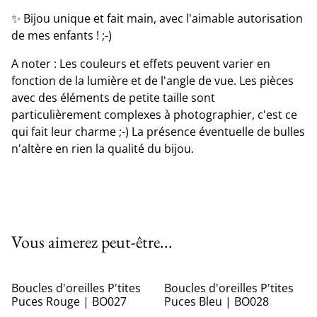
✨ Bijou unique et fait main, avec l'aimable autorisation
de mes enfants ! ;-)
A noter : Les couleurs et effets peuvent varier en
fonction de la lumière et de l'angle de vue. Les pièces
avec des éléments de petite taille sont
particulièrement complexes à photographier, c'est ce
qui fait leur charme ;-) La présence éventuelle de bulles
n'altère en rien la qualité du bijou.
Vous aimerez peut-être...
Boucles d'oreilles P'tites
Boucles d'oreilles P'tites
Puces Rouge | BO027
Puces Bleu | BO028