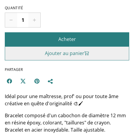
QUANTITÉ
Acheter
Ajouter au panier
PARTAGER
Idéal pour une maîtresse, prof' ou pour toute âme
créative en quête d'originalité 🎨🖌
Bracelet composé d'un cabochon de diamètre 12 mm
en résine époxy, colorant, "taillures" de crayon.
Bracelet en acier inoxydable. Taille ajustable.