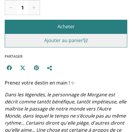
Acheter
Ajouter au panier
PARTAGER
Prenez votre destin en main ! ✨
Dans les légendes, le personnage de Morgane est
décrit comme tantôt bénéfique, tantôt impétieuse, elle
maîtrise le passage de notre monde vers l’Autre
Monde, dans lequel le temps ne s’écoule pas au même
rythme... Certains diront qu'elle piège, d'autres diront
qu'elle aime... Une chose est certaine à propos de ce