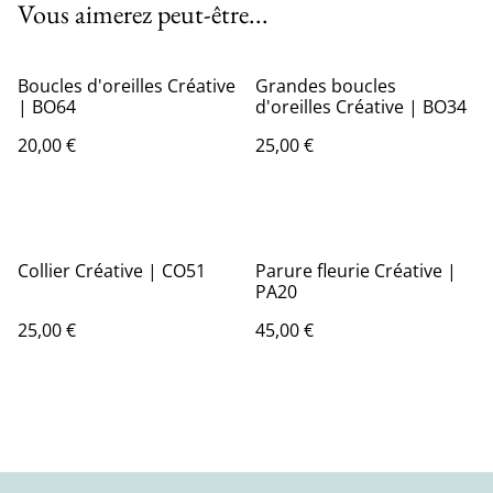
Vous aimerez peut-être...
Boucles d'oreilles Créative
Grandes boucles
| BO64
d'oreilles Créative | BO34
20,00 €
25,00 €
Collier Créative | CO51
Parure fleurie Créative |
PA20
25,00 €
45,00 €