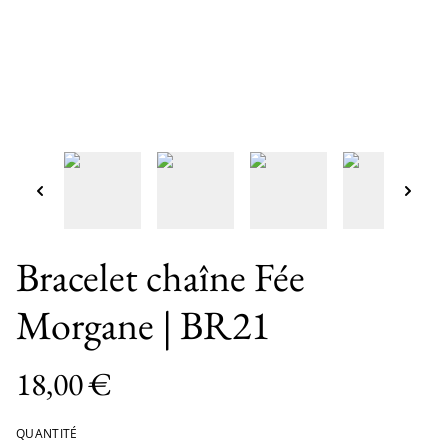
Bracelet chaîne Fée
Morgane | BR21
18,00 €
QUANTITÉ