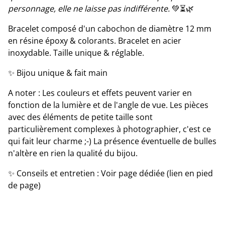
personnage, elle ne laisse pas indifférente.
💚⏳🌿
Bracelet composé d'un cabochon de diamètre 12 mm
en résine époxy & colorants. Bracelet en acier
inoxydable. Taille unique & réglable.
✨ Bijou unique & fait main
A noter : Les couleurs et effets peuvent varier en
fonction de la lumière et de l'angle de vue. Les pièces
avec des éléments de petite taille sont
particulièrement complexes à photographier, c'est ce
qui fait leur charme ;-) La présence éventuelle de bulles
n'altère en rien la qualité du bijou.
✨ Conseils et entretien : Voir page dédiée (lien en pied
de page)