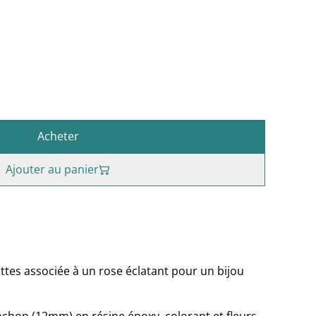
Acheter
Ajouter au panier
ottes associée à un rose éclatant pour un bijou