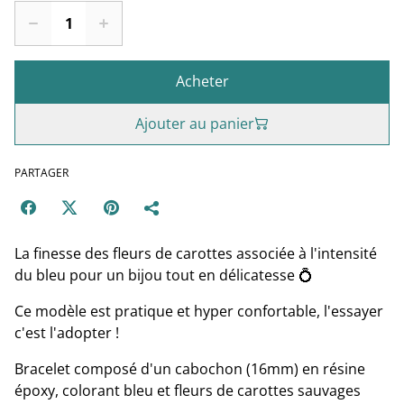
Acheter
Ajouter au panier
PARTAGER
La finesse des fleurs de carottes associée à l'intensité
du bleu pour un bijou tout en délicatesse 💍
Ce modèle est pratique et hyper confortable, l'essayer
c'est l'adopter !
Bracelet composé d'un cabochon (16mm) en résine
époxy, colorant bleu et fleurs de carottes sauvages