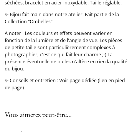
séchées, bracelet en acier inoxydable. Taille réglable.
✨ Bijou fait main dans notre atelier. Fait partie de la
Collection "Ombelles"
A noter : Les couleurs et effets peuvent varier en
fonction de la lumière et de l'angle de vue. Les pièces
de petite taille sont particulièrement complexes à
photographier, c'est ce qui fait leur charme ;-) La
présence éventuelle de bulles n'altère en rien la qualité
du bijou.
✨ Conseils et entretien : Voir page dédiée (lien en pied
de page)
Vous aimerez peut-être...