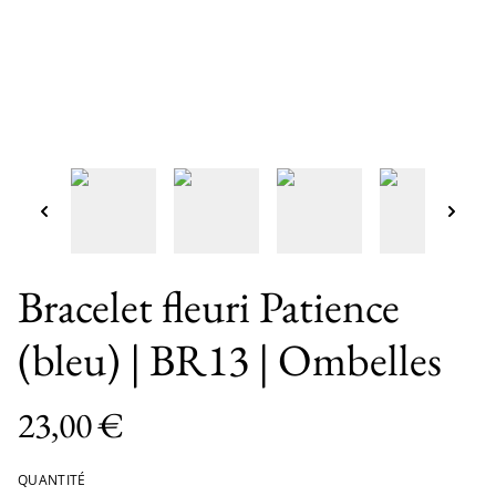
Bracelet fleuri Patience
(bleu) | BR13 | Ombelles
23,00 €
QUANTITÉ