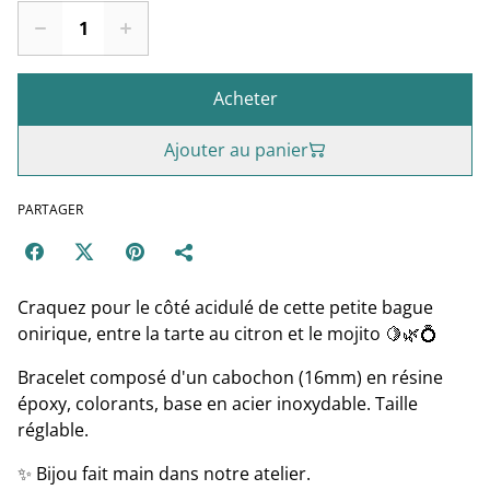
Acheter
Ajouter au panier
PARTAGER
Craquez pour le côté acidulé de cette petite bague
onirique, entre la tarte au citron et le mojito 🍋🌿💍
Bracelet composé d'un cabochon (16mm) en résine
époxy, colorants, base en acier inoxydable. Taille
réglable.
✨ Bijou fait main dans notre atelier.