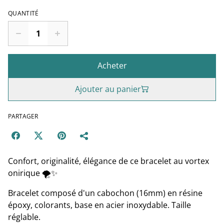
QUANTITÉ
Acheter
Ajouter au panier
PARTAGER
Confort, originalité, élégance de ce bracelet au vortex
onirique 🌪✨
Bracelet composé d'un cabochon (16mm) en résine
époxy, colorants, base en acier inoxydable. Taille
réglable.