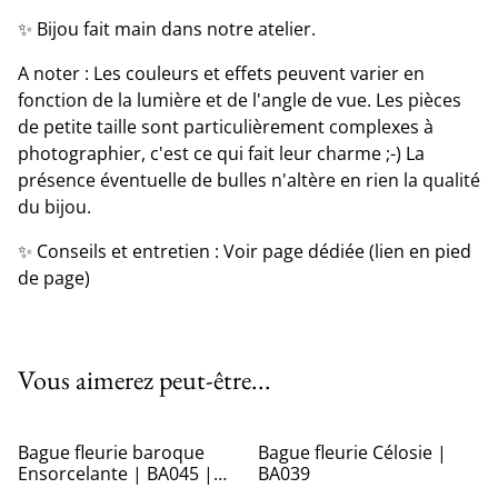
✨ Bijou fait main dans notre atelier.
A noter : Les couleurs et effets peuvent varier en
fonction de la lumière et de l'angle de vue. Les pièces
de petite taille sont particulièrement complexes à
photographier, c'est ce qui fait leur charme ;-) La
présence éventuelle de bulles n'altère en rien la qualité
du bijou.
✨ Conseils et entretien : Voir page dédiée (lien en pied
de page)
Vous aimerez peut-être...
Bague fleurie baroque
Bague fleurie Célosie |
Ensorcelante | BA045 |
BA039
Ombelles