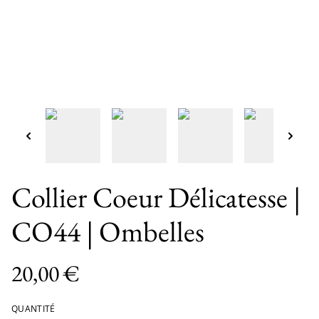
Collier Coeur Délicatesse |
CO44 | Ombelles
20,00 €
QUANTITÉ