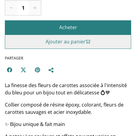
Acheter
Ajouter au panier
PARTAGER
La finesse des fleurs de carottes associée à l'intensité
du bleu pour un bijou tout en délicatesse 💍💙
Collier composé de résine époxy, colorant, fleurs de
carottes sauvages et acier inoxydable.
✨ Bijou unique & fait main