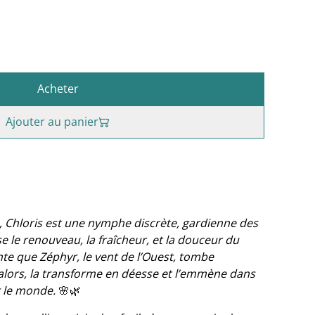
Acheter
Ajouter au panier
 Chloris est une nymphe discrète, gardienne des
se le renouveau, la fraîcheur, et la douceur du
te que Zéphyr, le vent de l’Ouest, tombe
 alors, la transforme en déesse et l’emmène dans
ir le monde.
🌸🌿