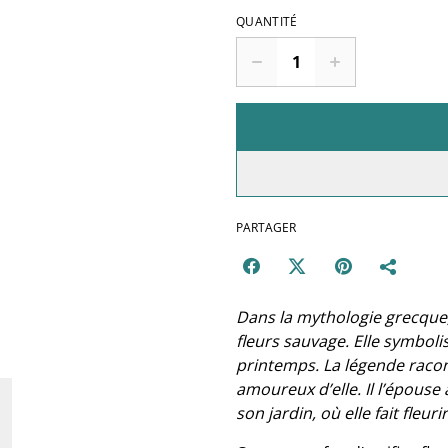
QUANTITÉ
PARTAGER
Dans la mythologie grecque,
fleurs sauvage. Elle symboli
printemps. La légende racon
amoureux d’elle. Il l’épouse
son jardin, où elle fait fleur