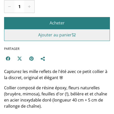
Acheter
Ajouter au panier
PARTAGER
Capturez les mille reflets de l'été avec ce petit collier à
la discret, original et élégant 🌸
Collier composé de résine époxy, fleurs naturelles
(bruyère, mimosa), feuilles d'or (!), bélière et et chaîne
en acier inoxydable doré (longueur 40 cm + 5 cm de
rallonge de chaîne).