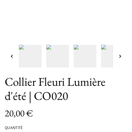
Collier Fleuri Lumière
d'été | CO020
20,00 €
QUANTITÉ