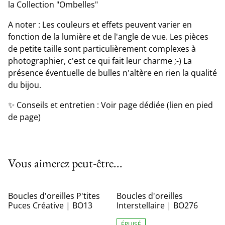
la Collection "Ombelles"
A noter : Les couleurs et effets peuvent varier en
fonction de la lumière et de l'angle de vue. Les pièces
de petite taille sont particulièrement complexes à
photographier, c'est ce qui fait leur charme ;-) La
présence éventuelle de bulles n'altère en rien la qualité
du bijou.
✨ Conseils et entretien : Voir page dédiée (lien en pied
de page)
Vous aimerez peut-être...
Boucles d'oreilles P'tites
Boucles d'oreilles
Puces Créative | BO13
Interstellaire | BO276
ÉPUISÉ