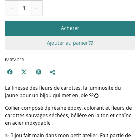
Acheter
Ajouter au panier
PARTAGER
La finesse des fleurs de carottes, la luminosité du
jaune pour un bijou qui met en Joie 💛💍
Collier composé de résine époxy, colorant et fleurs de
carottes sauvages séchées, bélière en laiton et chaîne
en acier inoxydable
✨ Bijou fait main dans mon petit atelier. Fait partie de