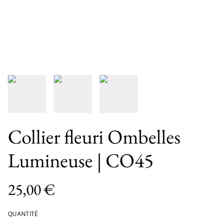
Collier fleuri Ombelles
Lumineuse | CO45
25,00 €
QUANTITÉ