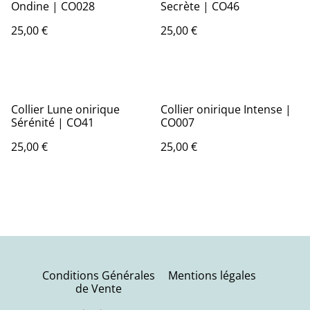
Ondine | CO028
Secrète | CO46
25,00 €
25,00 €
Collier Lune onirique
Collier onirique Intense |
Sérénité | CO41
CO007
25,00 €
25,00 €
Conditions Générales
Mentions légales
de Vente