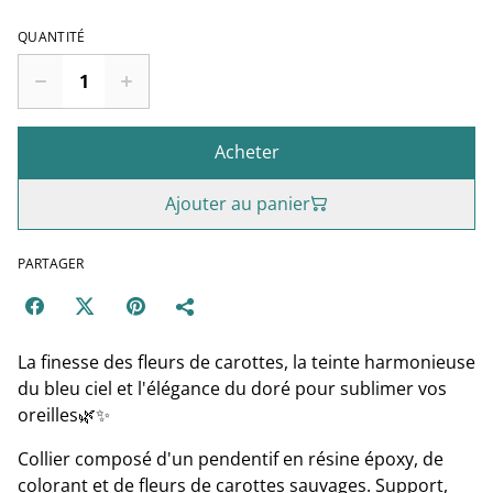
QUANTITÉ
Acheter
Ajouter au panier
PARTAGER
La finesse des fleurs de carottes, la teinte harmonieuse
du bleu ciel et l'élégance du doré pour sublimer vos
oreilles🌿✨
Collier composé d'un pendentif en résine époxy, de
colorant et de fleurs de carottes sauvages. Support,