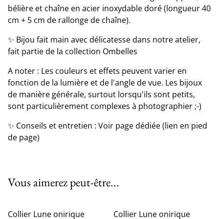
bélière et chaîne en acier inoxydable doré (longueur 40
cm + 5 cm de rallonge de chaîne).
✨ Bijou fait main avec délicatesse dans notre atelier,
fait partie de la collection Ombelles
A noter : Les couleurs et effets peuvent varier en
fonction de la lumière et de l'angle de vue. Les bijoux
de manière générale, surtout lorsqu'ils sont petits,
sont particulièrement complexes à photographier ;-)
✨ Conseils et entretien : Voir page dédiée (lien en pied
de page)
Vous aimerez peut-être...
Collier Lune onirique
Collier Lune onirique