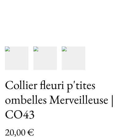
Collier fleuri p'tites
ombelles Merveilleuse |
CO43
20,00 €