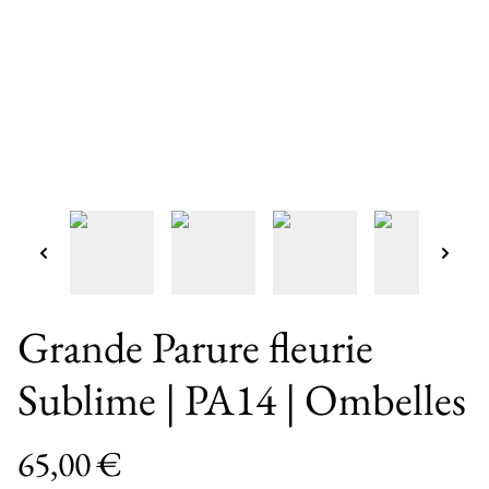
Grande Parure fleurie
Sublime | PA14 | Ombelles
65,00 €