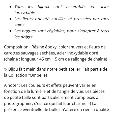
Tous les bijoux sont assemblés en acier
inoxydable
Les fleurs ont été cueillies et pressées par mes
soins
Les bagues sont réglables, pour s'adapter à tous
les doigts
Composition
: Résine époxy, colorant vert et fleurs de
carottes sauvages séchées, acier inoxydable doré
(chaîne : longueur 45 cm + 5 cm de rallonge de chaîne)
✨ Bijou fait main dans notre petit atelier. Fait partie de
la Collection "Ombelles"
A noter : Les couleurs et effets peuvent varier en
fonction de la lumière et de l'angle de vue. Les pièces
de petite taille sont particulièrement complexes à
photographier, c'est ce qui fait leur charme ;-) La
présence éventuelle de bulles n'altère en rien la qualité