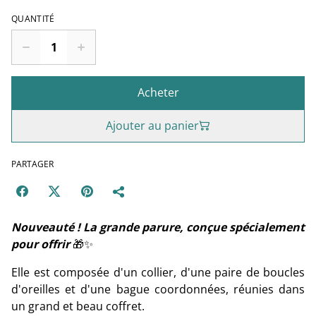
QUANTITÉ
Acheter
Ajouter au panier
PARTAGER
Nouveauté ! La grande parure, conçue spécialement
pour offrir
🎁✨
Elle est composée d'un collier, d'une paire de boucles
d'oreilles et d'une bague coordonnées, réunies dans
un grand et beau coffret.