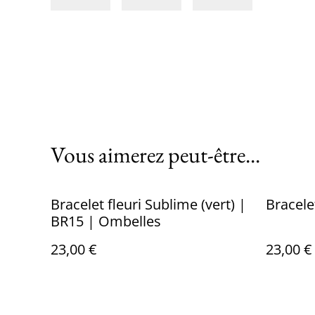
Vous aimerez peut-être...
Bracelet fleuri Sublime (vert) |
Bracele
BR15 | Ombelles
23,00 €
23,00 €