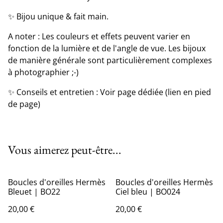
✨ Bijou unique & fait main.
A noter : Les couleurs et effets peuvent varier en
fonction de la lumière et de l'angle de vue. Les bijoux
de manière générale sont particulièrement complexes
à photographier ;-)
✨ Conseils et entretien : Voir page dédiée (lien en pied
de page)
Vous aimerez peut-être...
Boucles d'oreilles Hermès
Boucles d'oreilles Hermès
Bleuet | BO22
Ciel bleu | BO024
20,00 €
20,00 €