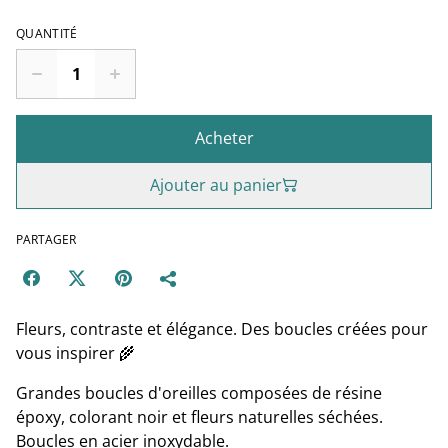
QUANTITÉ
Acheter
Ajouter au panier
PARTAGER
Fleurs, contraste et élégance. Des boucles créées pour
vous inspirer 🌾
Grandes boucles d'oreilles composées de résine
époxy, colorant noir et fleurs naturelles séchées.
Boucles en acier inoxydable.