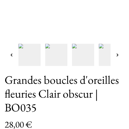
Grandes boucles d'oreilles
fleuries Clair obscur |
BO035
28,00 €