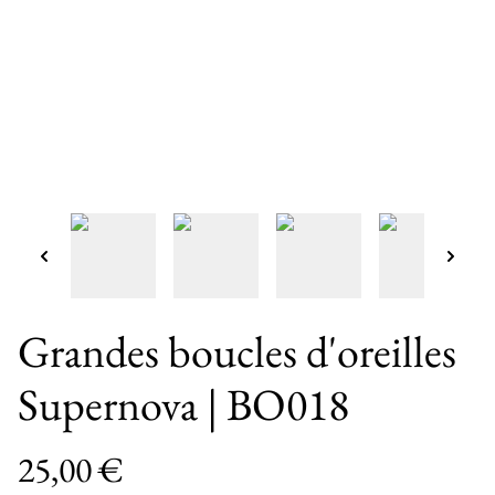
Grandes boucles d'oreilles
Supernova | BO018
25,00 €