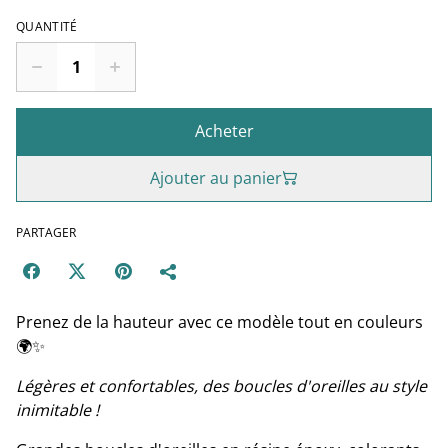
QUANTITÉ
Acheter
Ajouter au panier
PARTAGER
Prenez de la hauteur avec ce modèle tout en couleurs
🌍✨
Légères et confortables, des boucles d'oreilles au style
inimitable !