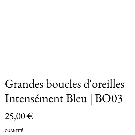
Grandes boucles d'oreilles
Intensément Bleu | BO03
25,00 €
QUANTITÉ