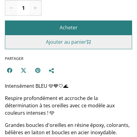
Acheter
Ajouter au panier
PARTAGER
Intensément BLEU 🩵💙🤍🌊
Respire profondément et accroche de la
détermination à tes oreilles avec ce modèle aux
couleurs intenses ! 🩵
Grandes boucles d'oreilles en résine époxy, colorants,
bélières en laiton et boucles en acier inoxydable.