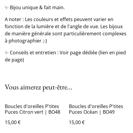
✨ Bijou unique & fait main.
A noter : Les couleurs et effets peuvent varier en
fonction de la lumière et de l'angle de vue. Les bijoux
de manière générale sont particulièrement complexes
à photographier ;-)
✨ Conseils et entretien : Voir page dédiée (lien en pied
de page)
Vous aimerez peut-être...
Boucles d'oreilles P'tites
Boucles d'oreilles P'tites
Puces Citron vert | BO48
Puces Océan | BO49
15,00 €
15,00 €