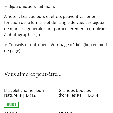
✨ Bijou unique & fait main.
A noter : Les couleurs et effets peuvent varier en
fonction de la lumière et de l'angle de vue. Les bijoux
de manière générale sont particulièrement complexes
à photographier ;-)
✨ Conseils et entretien : Voir page dédiée (lien en pied
de page)
Vous aimerez peut-être...
Bracelet chaîne fleuri
Grandes boucles
Naturelle | BR12
d'oreilles Kali | BO14
ÉPUISÉ