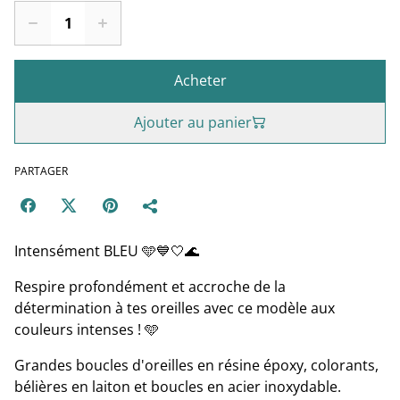
Acheter
Ajouter au panier
PARTAGER
Intensément BLEU 🩵💙🤍🌊
Respire profondément et accroche de la
détermination à tes oreilles avec ce modèle aux
couleurs intenses ! 🩵
Grandes boucles d'oreilles en résine époxy, colorants,
bélières en laiton et boucles en acier inoxydable.