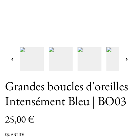
Grandes boucles d'oreilles
Intensément Bleu | BO03
25,00 €
QUANTITÉ