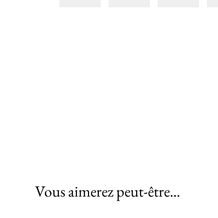
Vous aimerez peut-être...