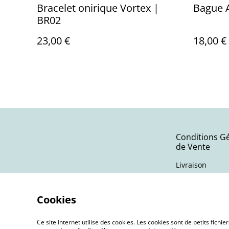
Bracelet onirique Vortex |
Bague 
BR02
23,00 €
18,00 €
Conditions G
de Vente
Livraison
Cookies
Ce site Internet utilise des cookies. Les cookies sont de petits fic