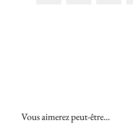
Vous aimerez peut-être...