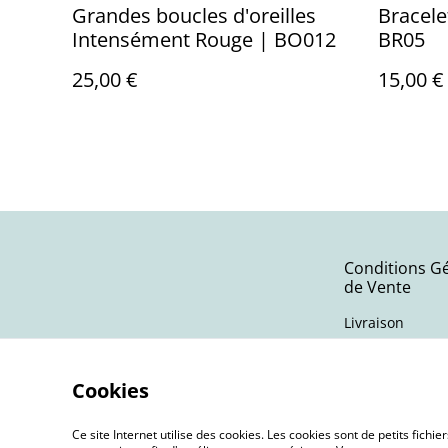
Grandes boucles d'oreilles
Bracele
Intensément Rouge | BO012
BR05
25,00 €
15,00 €
Conditions G
de Vente
Livraison
Cookies
Ce site Internet utilise des cookies. Les cookies sont de petits fic