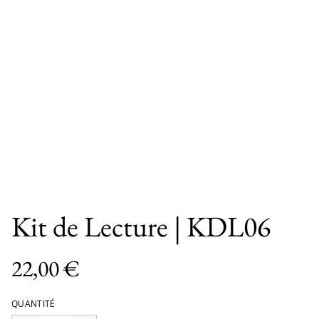
Kit de Lecture | KDL06
22,00 €
QUANTITÉ