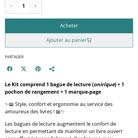
Acheter
Ajouter au panier
PARTAGER
Le Kit comprend 1 bague de lecture (
onirique
) + 1
pochon de rangement + 1 marque-page
✨📖 Style, confort et ergonomie au service des
amoureux des livres ! 📖✨
Les bagues de lecture augmentent le confort de
lecture en permettant de maintenir un livre ouvert