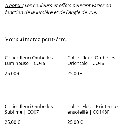
A noter :
Les couleurs et effets peuvent varier en
fonction de la lumière et de l'angle de vue.
Vous aimerez peut-être...
Collier fleuri Ombelles
Collier fleuri Ombelles
Lumineuse | CO45
Orientale | CO46
25,00 €
25,00 €
Collier fleuri Ombelles
Collier Fleuri Printemps
Sublime | CO07
ensoleillé | CO148F
25,00 €
25,00 €