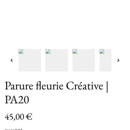
Parure fleurie Créative |
PA20
45,00 €