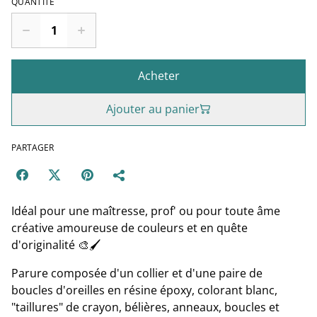
QUANTITÉ
Acheter
Ajouter au panier
PARTAGER
Idéal pour une maîtresse, prof' ou pour toute âme
créative amoureuse de couleurs et en quête
d'originalité 🎨🖌
Parure composée d'un collier et d'une paire de
boucles d'oreilles en résine époxy, colorant blanc,
"taillures" de crayon, bélières, anneaux, boucles et