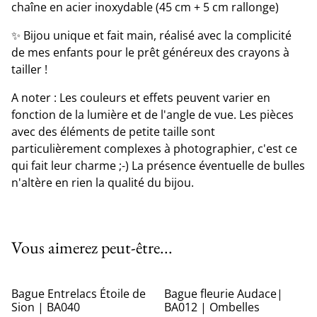
chaîne en acier inoxydable (45 cm + 5 cm rallonge)
✨ Bijou unique et fait main, réalisé avec la complicité
de mes enfants pour le prêt généreux des crayons à
tailler !
A noter : Les couleurs et effets peuvent varier en
fonction de la lumière et de l'angle de vue. Les pièces
avec des éléments de petite taille sont
particulièrement complexes à photographier, c'est ce
qui fait leur charme ;-) La présence éventuelle de bulles
n'altère en rien la qualité du bijou.
Vous aimerez peut-être...
Bague Entrelacs Étoile de
Bague fleurie Audace|
Sion | BA040
BA012 | Ombelles