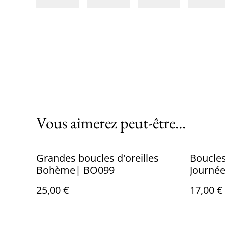
Vous aimerez peut-être...
Grandes boucles d'oreilles
Boucles 
Bohème| BO099
Journée
25,00 €
17,00 €