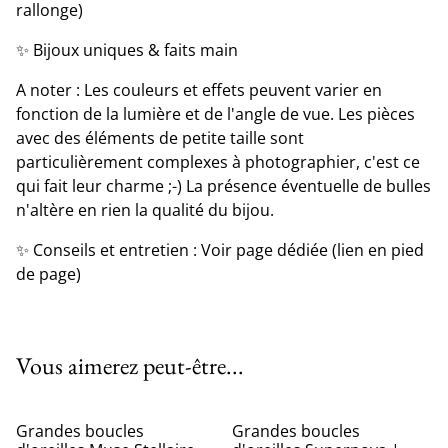
rallonge)
✨ Bijoux uniques & faits main
A noter : Les couleurs et effets peuvent varier en
fonction de la lumière et de l'angle de vue. Les pièces
avec des éléments de petite taille sont
particulièrement complexes à photographier, c'est ce
qui fait leur charme ;-) La présence éventuelle de bulles
n'altère en rien la qualité du bijou.
✨ Conseils et entretien : Voir page dédiée (lien en pied
de page)
Vous aimerez peut-être...
Grandes boucles
Grandes boucles