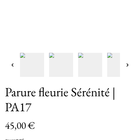
Parure fleurie Sérénité |
PA17
45,00 €