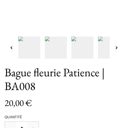
Bague fleurie Patience |
BA008
20,00 €
QUANTITÉ