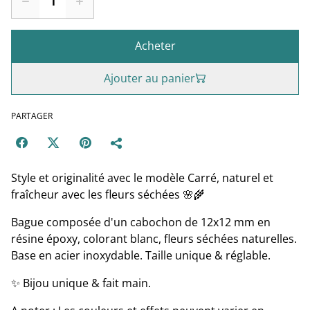
Acheter
Ajouter au panier
PARTAGER
Style et originalité avec le modèle Carré, naturel et
fraîcheur avec les fleurs séchées 🌸🌾
Bague composée d'un cabochon de 12x12 mm en
résine époxy, colorant blanc, fleurs séchées naturelles.
Base en acier inoxydable. Taille unique & réglable.
✨ Bijou unique & fait main.