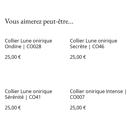
Vous aimerez peut-être...
Collier Lune onirique
Collier Lune onirique
Ondine | CO028
Secrète | CO46
25,00 €
25,00 €
Collier Lune onirique
Collier onirique Intense |
Sérénité | CO41
CO007
25,00 €
25,00 €