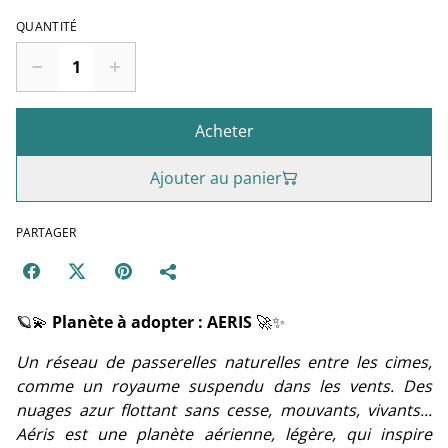
QUANTITÉ
Acheter
Ajouter au panier
PARTAGER
🪐💫
Planète à adopter : AERIS
🚀✨
Un réseau de passerelles naturelles entre les cimes,
comme un royaume suspendu dans les vents. Des
nuages azur flottant sans cesse, mouvants, vivants...
Aéris est une planète aérienne, légère, qui inspire