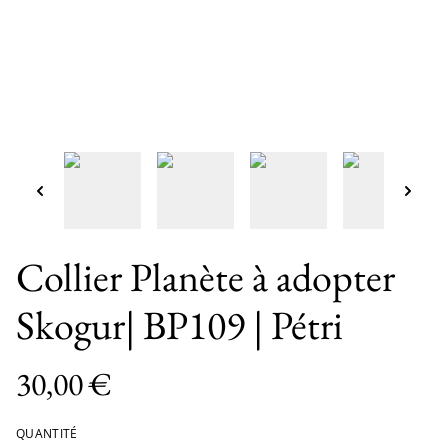
Collier Planète à adopter
Skogur| BP109 | Pétri
30,00 €
QUANTITÉ