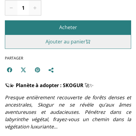
Acheter
Ajouter au panier
PARTAGER
🪐💫
Planète à adopter : SKOGUR
🚀✨
Presque entièrement recouverte de forêts denses et
ancestrales, Skogur ne se révèle qu’aux âmes
aventureuses et audacieuses. Pénétrez dans ce
labyrinthe végétal, frayez-vous un chemin dans la
végétation luxuriante…