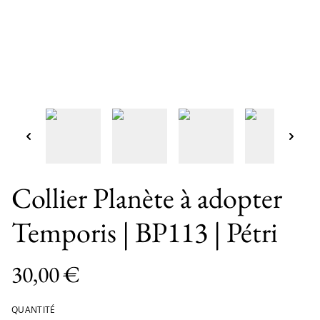
Collier Planète à adopter
Temporis | BP113 | Pétri
30,00 €
QUANTITÉ