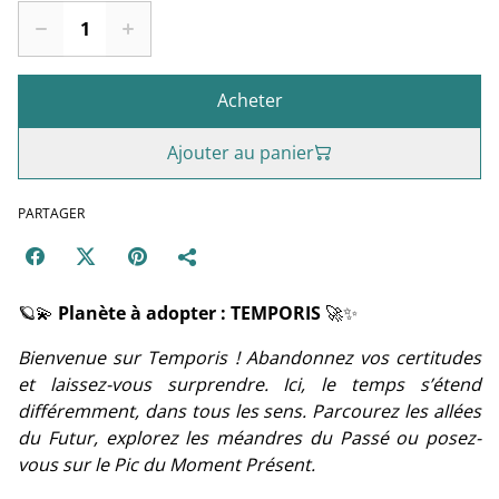
Acheter
Ajouter au panier
PARTAGER
🪐💫
Planète à adopter : TEMPORIS
🚀✨
Bienvenue sur Temporis ! Abandonnez vos certitudes
et laissez-vous surprendre. Ici, le temps s’étend
différemment, dans tous les sens. Parcourez les allées
du Futur, explorez les méandres du Passé ou posez-
vous sur le Pic du Moment Présent.