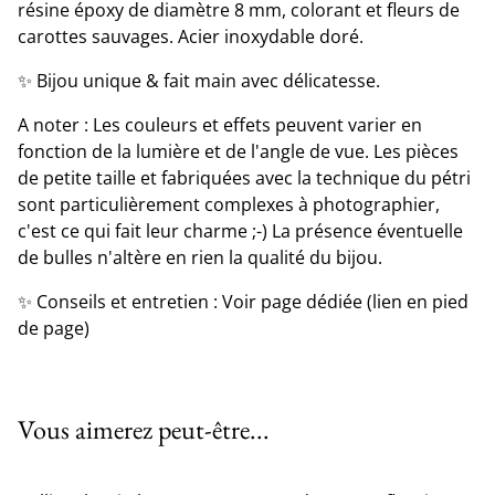
résine époxy de diamètre 8 mm, colorant et fleurs de
carottes sauvages. Acier inoxydable doré.
✨ Bijou unique & fait main avec délicatesse.
A noter : Les couleurs et effets peuvent varier en
fonction de la lumière et de l'angle de vue. Les pièces
de petite taille et fabriquées avec la technique du pétri
sont particulièrement complexes à photographier,
c'est ce qui fait leur charme ;-) La présence éventuelle
de bulles n'altère en rien la qualité du bijou.
✨ Conseils et entretien : Voir page dédiée (lien en pied
de page)
Vous aimerez peut-être...