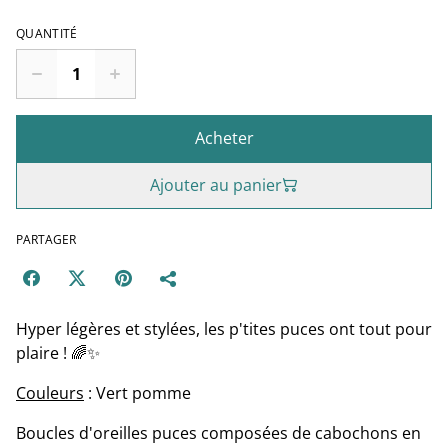
QUANTITÉ
Acheter
Ajouter au panier
PARTAGER
Hyper légères et stylées, les p'tites puces ont tout pour
plaire ! 🌈✨
Couleurs
: Vert pomme
Boucles d'oreilles puces composées de cabochons en