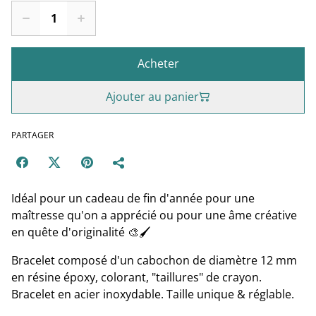
Acheter
Ajouter au panier
PARTAGER
Idéal pour un cadeau de fin d'année pour une
maîtresse qu'on a apprécié ou pour une âme créative
en quête d'originalité 🎨🖌
Bracelet composé d'un cabochon de diamètre 12 mm
en résine époxy, colorant, "taillures" de crayon.
Bracelet en acier inoxydable. Taille unique & réglable.