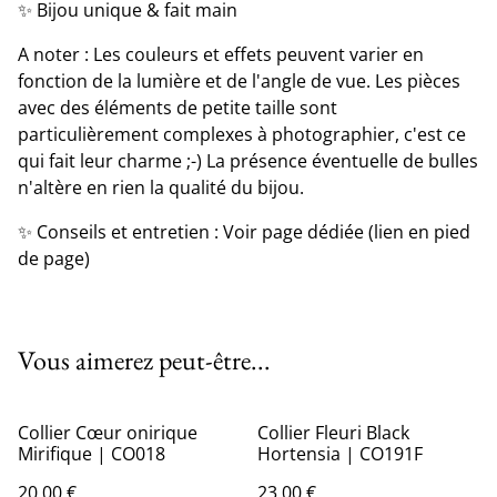
✨ Bijou unique & fait main
A noter : Les couleurs et effets peuvent varier en
fonction de la lumière et de l'angle de vue. Les pièces
avec des éléments de petite taille sont
particulièrement complexes à photographier, c'est ce
qui fait leur charme ;-) La présence éventuelle de bulles
n'altère en rien la qualité du bijou.
✨ Conseils et entretien : Voir page dédiée (lien en pied
de page)
Vous aimerez peut-être...
Collier Cœur onirique
Collier Fleuri Black
Mirifique | CO018
Hortensia | CO191F
20,00 €
23,00 €