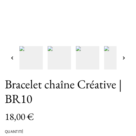
Bracelet chaîne Créative |
BR10
18,00 €
QUANTITÉ