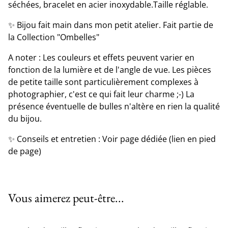
séchées, bracelet en acier inoxydable.Taille réglable.
✨ Bijou fait main dans mon petit atelier. Fait partie de
la Collection "Ombelles"
A noter : Les couleurs et effets peuvent varier en
fonction de la lumière et de l'angle de vue. Les pièces
de petite taille sont particulièrement complexes à
photographier, c'est ce qui fait leur charme ;-) La
présence éventuelle de bulles n'altère en rien la qualité
du bijou.
✨ Conseils et entretien : Voir page dédiée (lien en pied
de page)
Vous aimerez peut-être...