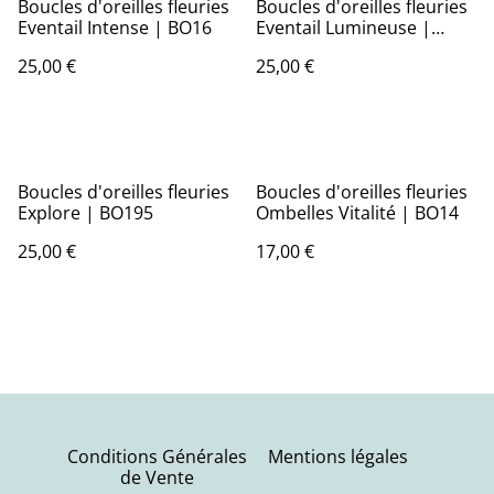
Boucles d'oreilles fleuries
Boucles d'oreilles fleuries
Eventail Intense | BO16
Eventail Lumineuse |
BO24 | Ombelles
25,00 €
25,00 €
Boucles d'oreilles fleuries
Boucles d'oreilles fleuries
Explore | BO195
Ombelles Vitalité | BO14
25,00 €
17,00 €
Conditions Générales
Mentions légales
de Vente