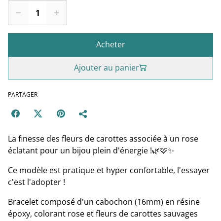
Acheter
Ajouter au panier
PARTAGER
La finesse des fleurs de carottes associée à un rose
éclatant pour un bijou plein d'énergie !🌿🩷✨
Ce modèle est pratique et hyper confortable, l'essayer
c'est l'adopter !
Bracelet composé d'un cabochon (16mm) en résine
époxy, colorant rose et fleurs de carottes sauvages