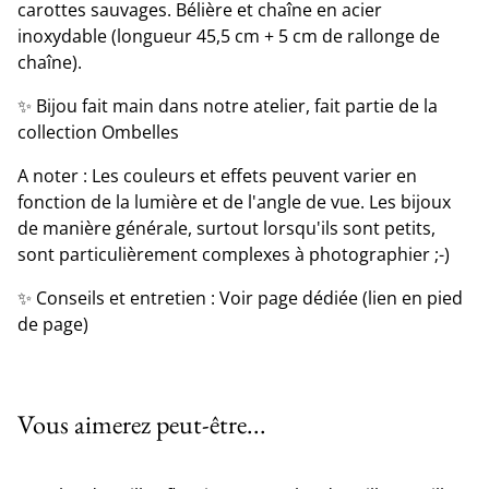
carottes sauvages. Bélière et chaîne en acier
inoxydable (longueur 45,5 cm + 5 cm de rallonge de
chaîne).
✨ Bijou fait main dans notre atelier, fait partie de la
collection Ombelles
A noter : Les couleurs et effets peuvent varier en
fonction de la lumière et de l'angle de vue. Les bijoux
de manière générale, surtout lorsqu'ils sont petits,
sont particulièrement complexes à photographier ;-)
✨ Conseils et entretien : Voir page dédiée (lien en pied
de page)
Vous aimerez peut-être...