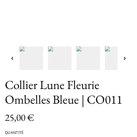
Collier Lune Fleurie
Ombelles Bleue | CO011
25,00 €
QUANTITÉ