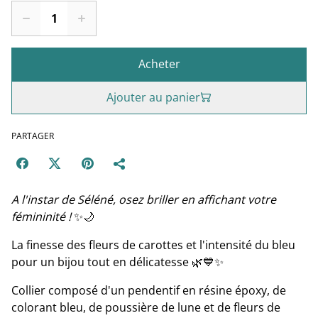
Acheter
Ajouter au panier
PARTAGER
A l'instar de Séléné, osez briller en affichant votre
fémininité !
✨🌙
La finesse des fleurs de carottes et l'intensité du bleu
pour un bijou tout en délicatesse 🌿💙✨
Collier composé d'un pendentif en résine époxy, de
colorant bleu, de poussière de lune et de fleurs de