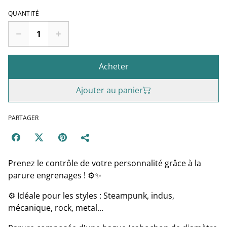
QUANTITÉ
Acheter
Ajouter au panier
PARTAGER
Prenez le contrôle de votre personnalité grâce à la
parure engrenages ! ⚙️✨
⚙️ Idéale pour les styles : Steampunk, indus,
mécanique, rock, metal...