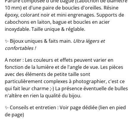
Parure composée d'une bague (cabochon de diamètre
10 mm) et d'une paire de boucles d'oreilles. Résine
époxy, colorant noir et mini engrenages. Supports de
cabochons en laiton, bague et boucles en acier
inoxydable. Taille unique & réglable.
✨ Bijoux uniques & faits main.
Ultra légers et
confortables !
A noter : Les couleurs et effets peuvent varier en
fonction de la lumière et de l'angle de vue. Les pièces
avec des éléments de petite taille sont
particulièrement complexes à photographier, c'est ce
qui fait leur charme ;-) La présence éventuelle de bulles
n'altère en rien la qualité du bijou.
✨ Conseils et entretien : Voir page dédiée (lien en pied
de page)