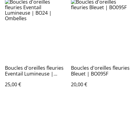
Boucles d'oreilles fleuries
Boucles d'oreilles fleuries
Eventail Lumineuse |
Bleuet | BO095F
BO24 | Ombelles
25,00 €
20,00 €