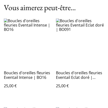
Vous aimerez peut-être...
Boucles d'oreilles fleuries
Boucles d'oreilles fleuries
Eventail Intense | BO16
Eventail Eclat doré |
BO091
25,00 €
25,00 €