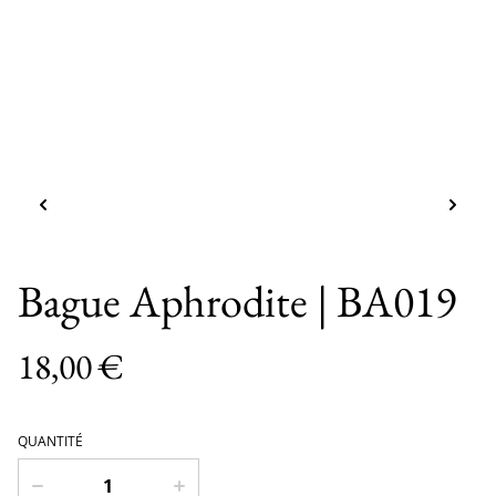
Bague Aphrodite | BA019
18,00 €
QUANTITÉ