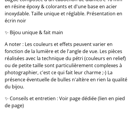
en résine époxy & colorants et d'une base en acier
inoxydable. Taille unique et réglable. Présentation en
écrin noir
✨ Bijou unique & fait main
A noter : Les couleurs et effets peuvent varier en
fonction de la lumière et de l'angle de vue. Les pièces
réalisées avec la technique du pétri (couleurs en relief)
ou de petite taille sont particulièrement complexes à
photographier, c'est ce qui fait leur charme ;-) La
présence éventuelle de bulles n'altère en rien la qualité
du bijou.
✨ Conseils et entretien : Voir page dédiée (lien en pied
de page)