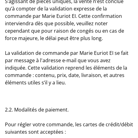
S’agissant de pièces uniques, la vente n’est conclue
qu’à compter de la validation expresse de la
commande par Marie Euriot EI. Cette confirmation
interviendra dès que possible, veuillez noter
cependant que pour raison de congés ou en cas de
force majeure, le délai peut être plus long.
La validation de commande par Marie Euriot EI se fait
par message à l'adresse e-mail que vous avez
indiquée. Cette validation reprend les éléments de la
commande : contenu, prix, date, livraison, et autres
éléments utiles s’il y a lieu.
2.2. Modalités de paiement.
Pour régler votre commande, les cartes de crédit/débit
suivantes sont acceptées :