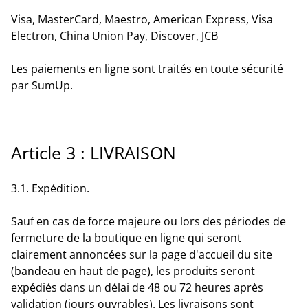
Visa, MasterCard, Maestro, American Express, Visa
Electron, China Union Pay, Discover, JCB
Les paiements en ligne sont traités en toute sécurité
par SumUp.
Article 3 : LIVRAISON
3.1. Expédition.
Sauf en cas de force majeure ou lors des périodes de
fermeture de la boutique en ligne qui seront
clairement annoncées sur la page d'accueil du site
(bandeau en haut de page), les produits seront
expédiés dans un délai de 48 ou 72 heures après
validation (jours ouvrables). Les livraisons sont