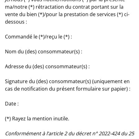
ma/notre (*) rétractation du contrat portant sur la
vente du bien (*)/pour la prestation de services (*) ci-
dessous :
Commandé le (*)/reçu le (*) :
Nom du (des) consommateur(s) :
Adresse du (des) consommateur(s) :
Signature du (des) consommateur(s) (uniquement en
cas de notification du présent formulaire sur papier) :
Date :
(*) Rayez la mention inutile.
Conformément à l’article 2 du décret n° 2022-424 du 25