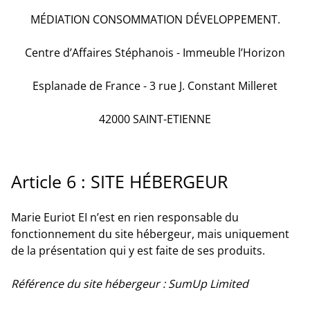
MÉDIATION CONSOMMATION DÉVELOPPEMENT
.
Centre d’Affaires Stéphanois - Immeuble l’Horizon
Esplanade de France - 3 rue J. Constant Milleret
42000 SAINT-ETIENNE
Article 6 : SITE HÉBERGEUR
Marie Euriot EI n’est en rien responsable du
fonctionnement du site hébergeur, mais uniquement
de la présentation qui y est faite de ses produits.
Référence du site hébergeur : SumUp Limited