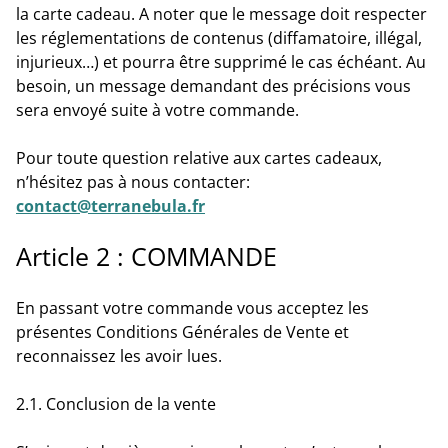
la carte cadeau. A noter que le message doit respecter
les réglementations de contenus (diffamatoire, illégal,
injurieux…) et pourra être supprimé le cas échéant. Au
besoin, un message demandant des précisions vous
sera envoyé suite à votre commande.
Pour toute question relative aux cartes cadeaux,
n’hésitez pas à nous contacter:
contact@terranebula.fr
Article 2 : COMMANDE
En passant votre commande vous acceptez les
présentes Conditions Générales de Vente et
reconnaissez les avoir lues.
2.1. Conclusion de la vente