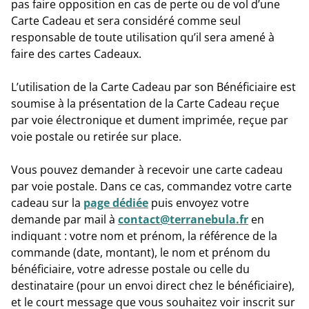
pas faire opposition en cas de perte ou de vol d’une
Carte Cadeau et sera considéré comme seul
responsable de toute utilisation qu’il sera amené à
faire des cartes Cadeaux.
L’utilisation de la Carte Cadeau par son Bénéficiaire est
soumise à la présentation de la Carte Cadeau reçue
par voie électronique et dument imprimée, reçue par
voie postale ou retirée sur place.
Vous pouvez demander à recevoir une carte cadeau
par voie postale
. Dans ce cas, commandez votre carte
cadeau sur la
page dédiée
puis envoyez votre
demande par mail à
contact@terranebula.fr
en
indiquant : votre nom et prénom, la référence de la
commande (date, montant), le nom et prénom du
bénéficiaire, votre adresse postale ou celle du
destinataire (pour un envoi direct chez le bénéficiaire),
et le court message que vous souhaitez voir inscrit sur