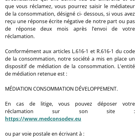
que vous réclamez, vous pourrez saisir le médiateur
de la consommation, désigné ci- dessous, si vous avez
reçu une réponse écrite négative de notre part ou pas
de réponse deux mois après l’envoi de votre
réclamation.
Conformément aux articles L.616-1 et R.616-1 du code
de la consommation, notre société a mis en place un
dispositif de médiation de la consommation. L'entité
de médiation retenue est :
MÉDIATION CONSOMMATION DÉVELOPPEMENT
.
En cas de litige, vous pouvez déposer votre
réclamation sur son site :
https://www.medconsodev.eu
ou par voie postale en écrivant à :