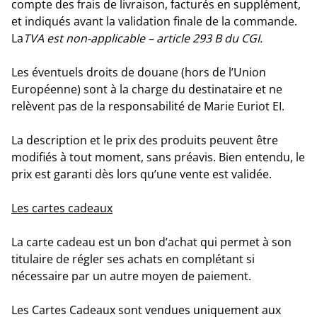
compte des frais de livraison, facturés en supplément,
et indiqués avant la validation finale de la commande.
La
TVA est non-applicable – article 293 B du CGI.
Les éventuels droits de douane
(hors de l’Union
Européenne) sont à la charge du destinataire et ne
relèvent pas de la responsabilité de Marie Euriot EI.
La description et le prix des produits peuvent être
modifiés à tout moment, sans préavis. Bien entendu, le
prix est garanti dès lors qu’une vente est validée.
Les cartes cadeaux
La carte cadeau est un bon d’achat qui permet à son
titulaire de régler ses achats en complétant si
nécessaire par un autre moyen de paiement.
Les Cartes Cadeaux sont vendues uniquement aux