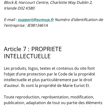
Block 8, Harcourt Centre, Charlotte Way Dublin 2,
Irlande D02 K580
E-mail :
support@sumup.fr
Numéro d’identification de
l’entreprise : IE9813461A
Article 7 : PROPRIETE
INTELLECTUELLE
Les produits, logos, textes et contenus du site font
l’objet d’une protection par le Code de la propriété
intellectuelle et plus particulièrement par le droit
d’auteur. Ils sont la propriété de Marie Euriot EI.
Toute reproduction, représentation, modification,
publication, adaptation de tout ou partie des éléments