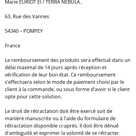
Marie EURIOT EI / TERRA NEBULA ,
63, Rue des Vannes
54340 – POMPEY
France
Le remboursement des produits sera effectué dans un
délai maximal de 14 jours après réception et
vérification de leur bon état. Ce remboursement
s’effectuera selon le mode de paiement choisi par le
client à la commande, ou sous forme d’avoir si le client
opte pour cette solution.
Le droit de rétractation doit être exercé soit de
manière manuscrite ou à l'aide du formulaire de
rétractation disponible ci-après. Il doit être dénué
d'ambiguïté et exprimer la volonté de se rétracter.