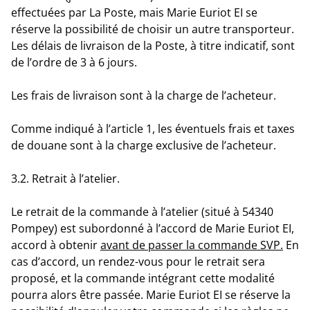
effectuées par La Poste, mais Marie Euriot EI se
réserve la possibilité de choisir un autre transporteur.
Les délais de livraison de la Poste, à titre indicatif, sont
de l’ordre de 3 à 6 jours.
Les frais de livraison sont à la charge de l’acheteur.
Comme indiqué à l’article 1, les éventuels frais et taxes
de douane sont à la charge exclusive de l’acheteur.
3.2. Retrait à l’atelier.
Le retrait de la commande à l’atelier (situé à 54340
Pompey) est subordonné à l’accord de Marie Euriot EI,
accord à obtenir
avant de passer la commande SVP.
En
cas d’accord, un rendez-vous pour le retrait sera
proposé, et la commande intégrant cette modalité
pourra alors être passée. Marie Euriot EI se réserve la