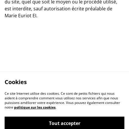
du site, quel que soit le moyen ou le procédé utilisé,
est interdite, sauf autorisation écrite préalable de
Marie Euriot EI.
Cookies
Ce site Internet utilise des cookies. Ce sont de petits fichiers qui nous
aident à comprendre comment vous utilisez nos services afin que nous
puissions améliorer votre expérience. Vous pouvez également consulter
notre
politique sur les cookies
.
Tout accepter