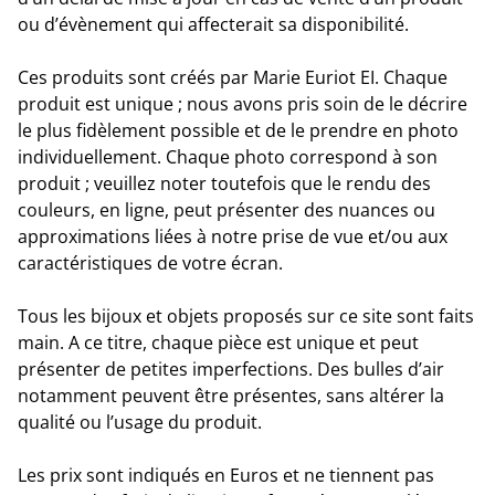
ou d’évènement qui affecterait sa disponibilité.
Ces produits sont créés par Marie Euriot EI. Chaque
produit est unique ; nous avons pris soin de le décrire
le
plus fidèlement possible
et de le prendre en photo
individuellement. Chaque photo correspond à son
produit ; veuillez noter toutefois que le rendu des
couleurs, en ligne, peut présenter des nuances ou
approximations liées à notre prise de vue et/ou aux
caractéristiques de votre écran.
Tous les bijoux et objets proposés sur ce site sont faits
main. A ce titre, chaque pièce est unique et peut
présenter de petites imperfections. Des bulles d’air
notamment peuvent être présentes, sans altérer la
qualité ou l’usage du produit.
Les prix sont indiqués en Euros et ne tiennent pas