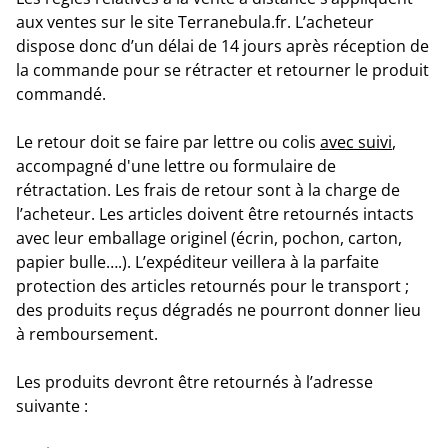
aux ventes sur le site Terranebula.fr. L’acheteur
dispose donc d’un délai de 14 jours après réception de
la commande pour se rétracter et retourner le produit
commandé.
Le retour doit se faire par lettre ou colis
avec suivi
,
accompagné d'une lettre ou formulaire de
rétractation. Les frais de retour sont à la charge de
l’acheteur.
Les articles doivent être retournés intacts
avec leur emballage originel (écrin, pochon, carton,
papier bulle….). L’expéditeur veillera à la parfaite
protection des articles retournés pour le transport ;
des produits reçus dégradés ne pourront donner lieu
à remboursement.
Les produits devront être retournés à l’adresse
suivante :