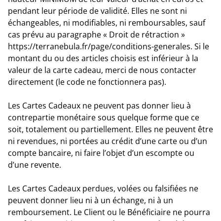
pendant leur période de validité
. Elles ne sont ni
échangeables, ni modifiables, ni remboursables, sauf
cas prévu au paragraphe « Droit de rétraction »
https://terranebula.fr/page/conditions-generales. Si le
montant du ou des articles choisis est inférieur à la
valeur de la carte cadeau, merci de nous contacter
directement (le code ne fonctionnera pas).
Les Cartes Cadeaux ne peuvent pas donner lieu à
contrepartie monétaire sous quelque forme que ce
soit, totalement ou partiellement. Elles ne peuvent être
ni revendues, ni portées au crédit d’une carte ou d’un
compte bancaire, ni faire l’objet d’un escompte ou
d’une revente.
Les Cartes Cadeaux perdues, volées ou falsifiées ne
peuvent donner lieu ni à un échange, ni à un
remboursement. Le Client ou le Bénéficiaire ne pourra