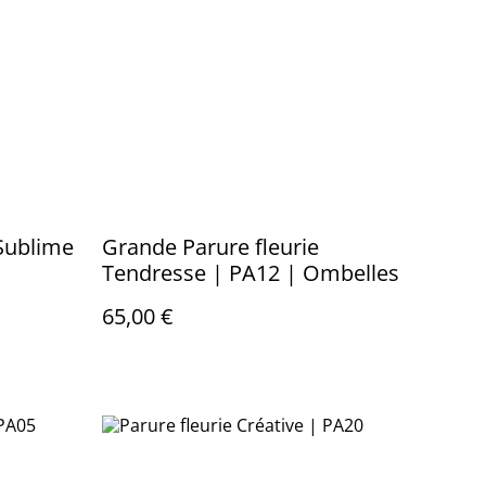
 Sublime
Grande Parure fleurie
Tendresse | PA12 | Ombelles
65,00 €