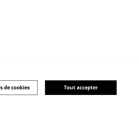
s de cookies
Tout accepter
actez-nous