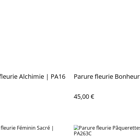
fleurie Alchimie | PA16
Parure fleurie Bonheur
45,00 €